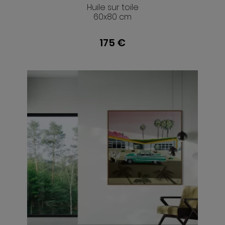
Huile sur toile
60x80 cm
175 €