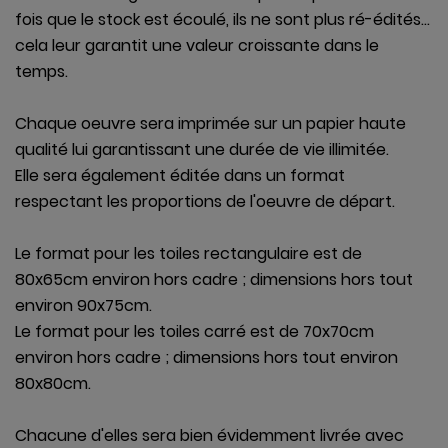
fois que le stock est écoulé, ils ne sont plus ré-édités...
cela leur garantit une valeur croissante dans le
temps.
Chaque oeuvre sera imprimée sur un papier haute
qualité lui garantissant une durée de vie illimitée.
Elle sera également éditée dans un format
respectant les proportions de l'oeuvre de départ.
Le format pour les toiles rectangulaire est de
80x65cm environ hors cadre ; dimensions hors tout
environ 90x75cm.
VOIR
Le format pour les toiles carré est de 70x70cm
environ hors cadre ; dimensions hors tout environ
80x80cm.
Chacune d'elles sera bien évidemment livrée
avec