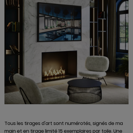
Tous les tirages d'art sont numérotés, signés de ma
main et en tirage limité 15 exemplaires par toile. Une