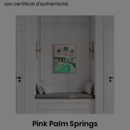
son certificat d'authenticité.
VOIR
Pink Palm Springs