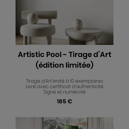
Artistic Pool - Tirage d’Art
VOIR
(édition limitée)
Tirage d'Art limité à 10 exemplaires
Livré avec certificat d'authenticité
Signé et numéroté
185 €