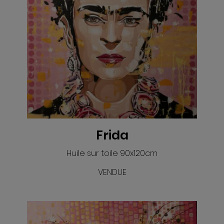
VOIR
Frida
Huile sur toile 90x120cm
VENDUE