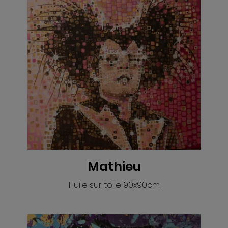
VOIR
Mathieu
Huile sur toile 90x90cm