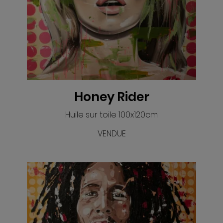
VOIR
Honey Rider
Huile sur toile 100x120cm
VENDUE