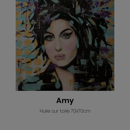
Amy
Huile sur toile 70x70cm