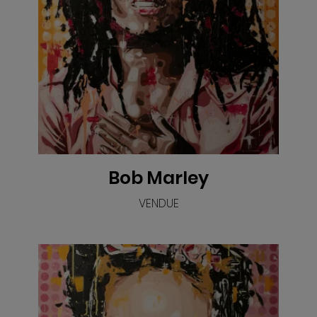
VOIR
Bob Marley
VENDUE