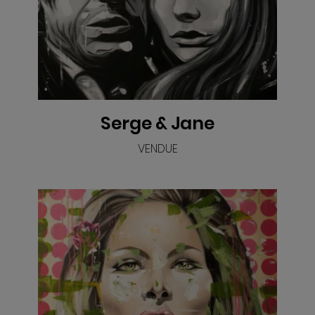
VOIR
Serge & Jane
VENDUE