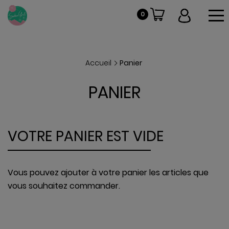
To
0
Accueil
Panier
PANIER
VOTRE PANIER EST VIDE
Vous pouvez ajouter à votre panier les articles que
vous souhaitez commander.