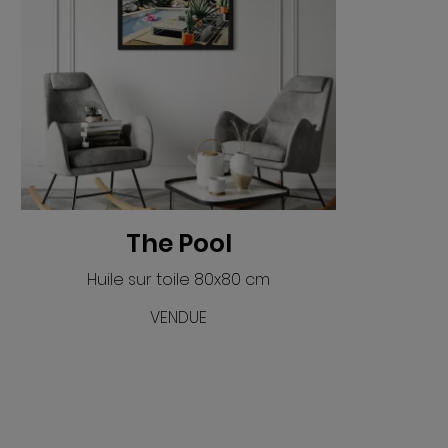
The Pool
Huile sur toile 80x80 cm
VENDUE