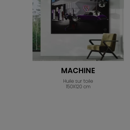
MACHINE
Huile sur toile
150X120 cm