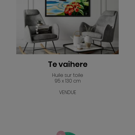
Te vaihere
Huile sur toile
95 x 130 cm
VENDUE