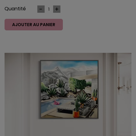
Quantité
AJOUTER AU PANIER