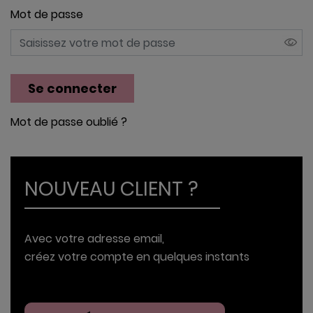
Mot de passe
Se connecter
Mot de passe oublié
NOUVEAU
CLIENT ?
Avec votre adresse email,
créez votre compte en quelques instants