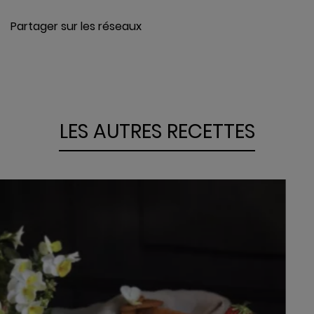
VOIR
Partager sur les réseaux
LES AUTRES RECETTES