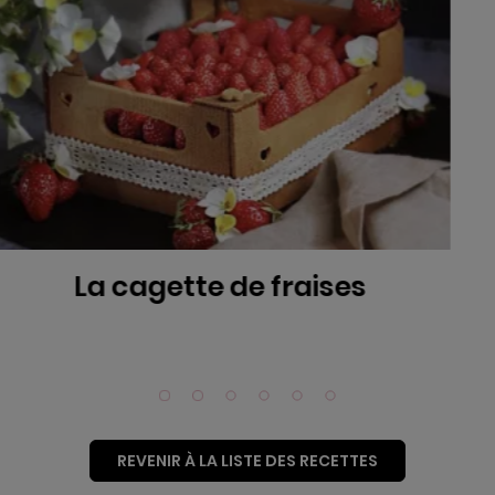
La charlotte citron frai
REVENIR À LA LISTE DES RECETTES