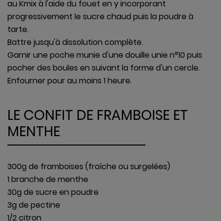
au Kmix à l'aide du fouet en y incorporant
progressivement le sucre chaud puis la poudre à
tarte.
Battre jusqu'à dissolution complète.
Garnir une poche munie d'une douille unie n°10 puis
pocher des boules en suivant la forme d'un cercle.
Enfourner pour au moins 1 heure.
LE CONFIT DE FRAMBOISE ET
MENTHE
300g de framboises (fraîche ou surgelées)
1 branche de menthe
30g de sucre en poudre
3g de pectine
1/2 citron