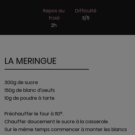
Repos au
Difficulté
froid
3/5
2h
LA MERINGUE
300g de sucre
150g de blanc d'oeufs
10g de poudre à tarte
Préchauffer le four à 110°.
Chauffer doucement le sucre à la casserole.
Sur le même temps commencer à monter les blancs