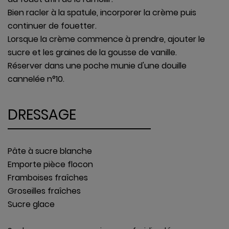
Bien racler à la spatule, incorporer la crème puis
continuer de fouetter.
Lorsque la crème commence à prendre, ajouter le
sucre et les graines de la gousse de vanille.
Réserver dans une poche munie d'une douille
cannelée n°10.
DRESSAGE
Pâte à sucre blanche
Emporte pièce flocon
Framboises fraîches
Groseilles fraîches
Sucre glace