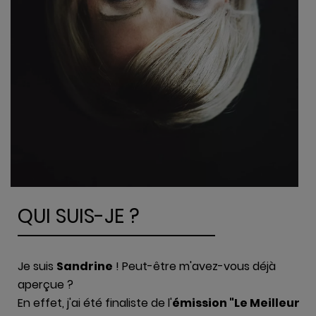
QUI SUIS-JE ?
Je suis
Sandrine
! Peut-être m'avez-vous déjà
aperçue ?
En effet, j'ai été finaliste de l'
émission "Le Meilleur