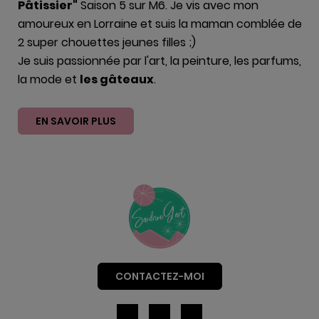
Pâtissier"
Saison 5 sur M6. Je vis avec mon
amoureux en Lorraine et suis la maman comblée de
2 super chouettes jeunes filles ;)
Je suis passionnée par l'art, la peinture, les parfums,
la mode et
les gâteaux
.
EN SAVOIR PLUS
CONTACTEZ-MOI